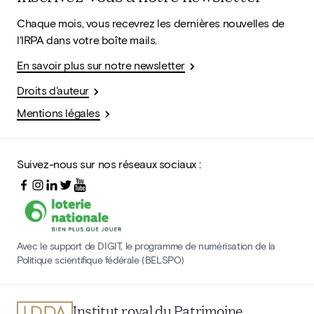
Chaque mois, vous recevrez les dernières nouvelles de
l'IRPA dans votre boîte mails.
En savoir plus sur notre newsletter
Droits d'auteur
Mentions légales
Suivez-nous sur nos réseaux sociaux :
Avec le support de DIGIT, le programme de numérisation de la
Politique scientifique fédérale (BELSPO)
Institut royal du Patrimoine