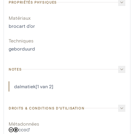
PROPRIÉTÉS PHYSIQUES
Matériaux
brocart d'or
Techniques
geborduurd
NOTES
dalmatiek[1 van 2]
DROITS & CONDITIONS D'UTILISATION
Métadonnées
CC0