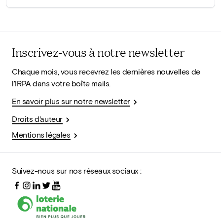
Inscrivez-vous à notre newsletter
Chaque mois, vous recevrez les dernières nouvelles de
l'IRPA dans votre boîte mails.
En savoir plus sur notre newsletter
Droits d'auteur
Mentions légales
Suivez-nous sur nos réseaux sociaux :