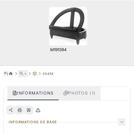
M191394
˅
23438
INFORMATIONS
PHOTOS (1)
INFORMATIONS DE BASE