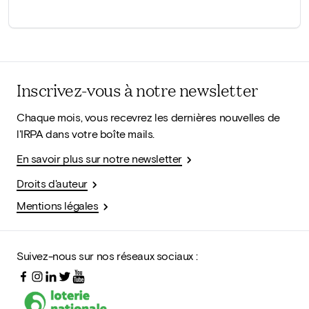
Inscrivez-vous à notre newsletter
Chaque mois, vous recevrez les dernières nouvelles de
l'IRPA dans votre boîte mails.
En savoir plus sur notre newsletter
Droits d'auteur
Mentions légales
Suivez-nous sur nos réseaux sociaux :