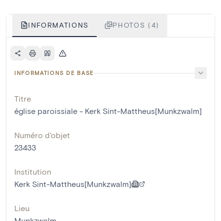
INFORMATIONS
PHOTOS (4)
INFORMATIONS DE BASE
Titre
église paroissiale - Kerk Sint-Mattheus[Munkzwalm]
Numéro d'objet
23433
Institution
Kerk Sint-Mattheus[Munkzwalm]
Lieu
Munkzwalm