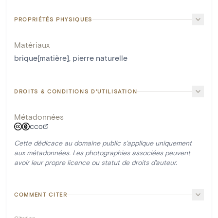
PROPRIÉTÉS PHYSIQUES
Matériaux
brique[matière]
,
pierre naturelle
DROITS & CONDITIONS D'UTILISATION
Métadonnées
CC0
Cette dédicace au domaine public s'applique uniquement
aux métadonnées. Les photographies associées peuvent
avoir leur propre licence ou statut de droits d'auteur.
COMMENT CITER