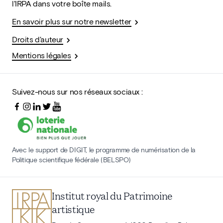
l'IRPA dans votre boîte mails.
En savoir plus sur notre newsletter
Droits d'auteur
Mentions légales
Suivez-nous sur nos réseaux sociaux :
Avec le support de DIGIT, le programme de numérisation de la
Politique scientifique fédérale (BELSPO)
Institut royal du Patrimoine
artistique