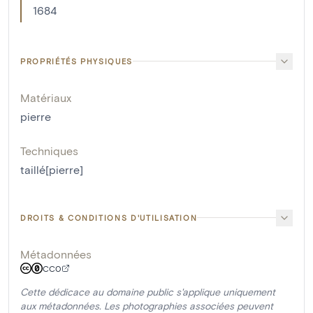
1684
PROPRIÉTÉS PHYSIQUES
Matériaux
pierre
Techniques
taillé[pierre]
DROITS & CONDITIONS D'UTILISATION
Métadonnées
CC0
Cette dédicace au domaine public s'applique uniquement
aux métadonnées. Les photographies associées peuvent