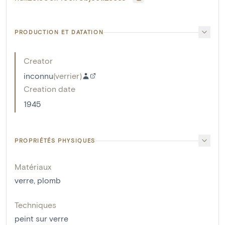
PRODUCTION ET DATATION
Creator
inconnu
(
verrier
)
Creation date
1945
PROPRIÉTÉS PHYSIQUES
Matériaux
verre
,
plomb
Techniques
peint sur verre