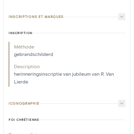
INSCRIPTIONS ET MARQUES
INSCRIPTION
Méthode
gebrandschilderd
Description
herinneringsinscriptie van jubileum van R. Van
Lierde
ICONOGRAPHIE
FOI CHRÉTIENNE