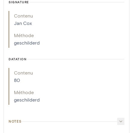
SIGNATURE
Contenu
Jan Cox
Méthode
geschilderd
DATATION
Contenu
80
Méthode
geschilderd
NOTES