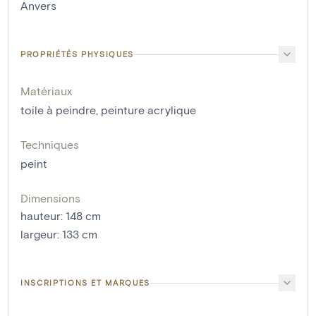
Anvers
PROPRIÉTÉS PHYSIQUES
Matériaux
toile à peindre
,
peinture acrylique
Techniques
peint
Dimensions
hauteur
:
148
cm
largeur
:
133
cm
INSCRIPTIONS ET MARQUES