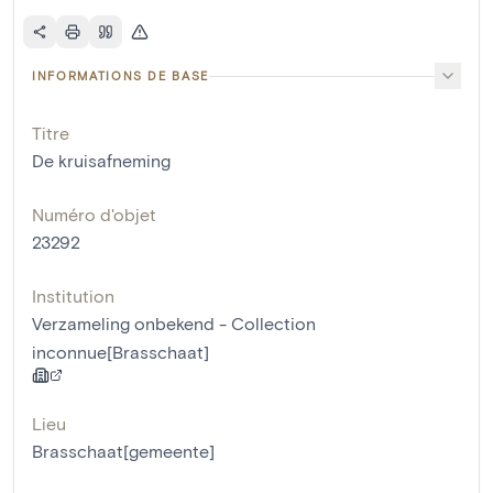
INFORMATIONS DE BASE
Titre
De kruisafneming
Numéro d'objet
23292
Institution
Verzameling onbekend - Collection
inconnue[Brasschaat]
Lieu
Brasschaat[gemeente]