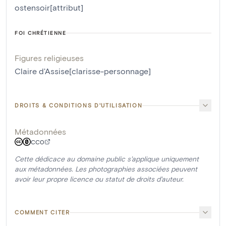
ostensoir[attribut]
FOI CHRÉTIENNE
Figures religieuses
Claire d'Assise[clarisse-personnage]
DROITS & CONDITIONS D'UTILISATION
Métadonnées
CC0
Cette dédicace au domaine public s'applique uniquement
aux métadonnées. Les photographies associées peuvent
avoir leur propre licence ou statut de droits d'auteur.
COMMENT CITER