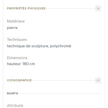
PROPRIÉTÉS PHYSIQUES
Matériaux
pierre
Techniques
technique de sculpture
,
polychromé
Dimensions
hauteur
:
180
cm
ICONOGRAPHIE
SUJETS
Attribute