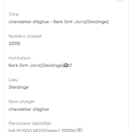
Titre
chandelier d'église - Kerk Sint-Joris[Sleidinge]
Numéro d'objet
23155
Institution
Kerk Sint-Joris[Sleidinge]
Lieu
Sleidinge
Nom d'objet
chandelier d'église
Persistent identifier
hdl:20.500.14037/object.23155