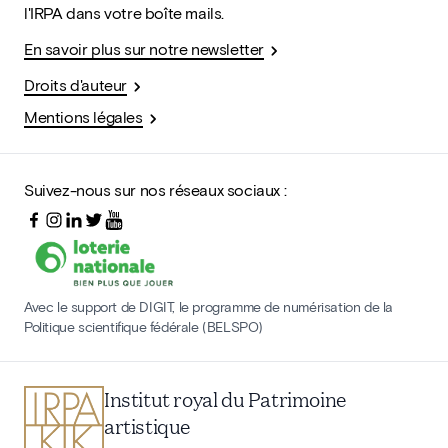
l'IRPA dans votre boîte mails.
En savoir plus sur notre newsletter
Droits d'auteur
Mentions légales
Suivez-nous sur nos réseaux sociaux :
Avec le support de DIGIT, le programme de numérisation de la
Politique scientifique fédérale (BELSPO)
Institut royal du Patrimoine
artistique