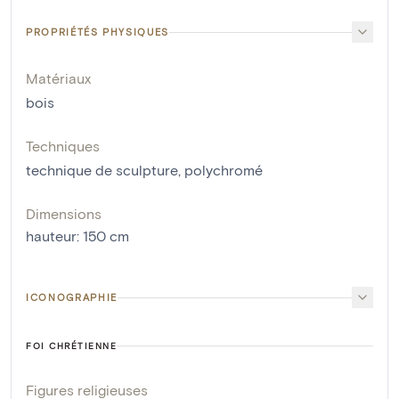
PROPRIÉTÉS PHYSIQUES
Matériaux
bois
Techniques
technique de sculpture
,
polychromé
Dimensions
hauteur
:
150
cm
ICONOGRAPHIE
FOI CHRÉTIENNE
Figures religieuses