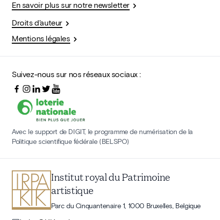
En savoir plus sur notre newsletter
Droits d'auteur
Mentions légales
Suivez-nous sur nos réseaux sociaux :
Avec le support de DIGIT, le programme de numérisation de la
Politique scientifique fédérale (BELSPO)
Institut royal du Patrimoine
artistique
Parc du Cinquantenaire 1, 1000 Bruxelles, Belgique