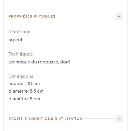
PROPRIÉTÉS PHYSIQUES
Matériaux
argent
Techniques
technique du repoussé
,
doré
Dimensions
hauteur
:
10
cm
diamètre
:
5.5
cm
diamètre
:
8
cm
DROITS & CONDITIONS D'UTILISATION