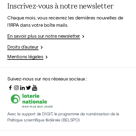
Inscrivez-vous à notre newsletter
Chaque mois, vous recevrez les dernières nouvelles de
l'IRPA dans votre boîte mails.
En savoir plus sur notre newsletter
Droits d'auteur
Mentions légales
Suivez-nous sur nos réseaux sociaux :
Avec le support de DIGIT, le programme de numérisation de la
Politique scientifique fédérale (BELSPO)