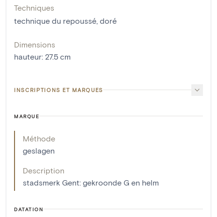
Techniques
technique du repoussé
,
doré
Dimensions
hauteur
:
27.5
cm
INSCRIPTIONS ET MARQUES
MARQUE
Méthode
geslagen
Description
stadsmerk Gent: gekroonde G en helm
DATATION