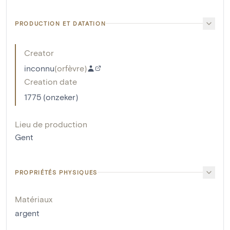
PRODUCTION ET DATATION
Creator
inconnu
(
orfèvre
)
Creation date
1775 (onzeker)
Lieu de production
Gent
PROPRIÉTÉS PHYSIQUES
Matériaux
argent