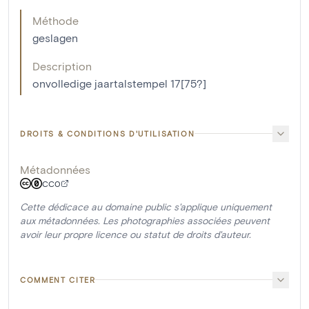
Méthode
geslagen
Description
onvolledige jaartalstempel 17[75?]
DROITS & CONDITIONS D'UTILISATION
Métadonnées
CC0
Cette dédicace au domaine public s'applique uniquement
aux métadonnées. Les photographies associées peuvent
avoir leur propre licence ou statut de droits d'auteur.
COMMENT CITER