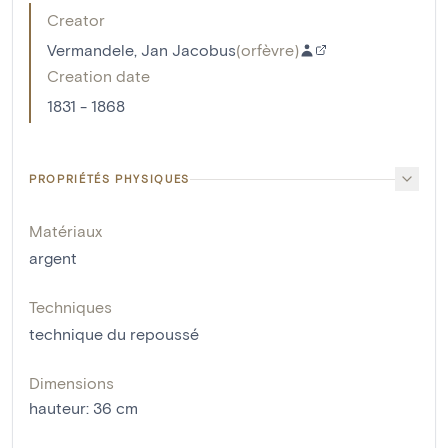
Creator
Vermandele, Jan Jacobus
(
orfèvre
)
Creation date
1831 - 1868
PROPRIÉTÉS PHYSIQUES
Matériaux
argent
Techniques
technique du repoussé
Dimensions
hauteur
:
36
cm