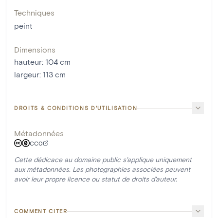
Techniques
peint
Dimensions
hauteur
:
104
cm
largeur
:
113
cm
DROITS & CONDITIONS D'UTILISATION
Métadonnées
CC0
Cette dédicace au domaine public s'applique uniquement
aux métadonnées. Les photographies associées peuvent
avoir leur propre licence ou statut de droits d'auteur.
COMMENT CITER