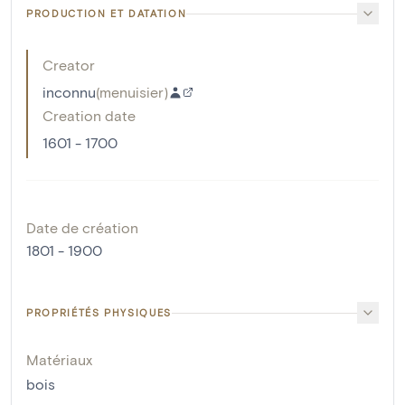
PRODUCTION ET DATATION
Creator
inconnu
(
menuisier
)
Creation date
1601 - 1700
Date de création
1801 - 1900
PROPRIÉTÉS PHYSIQUES
Matériaux
bois