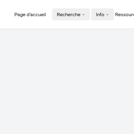
Page d'accueil
Recherche
Info
Ressourc