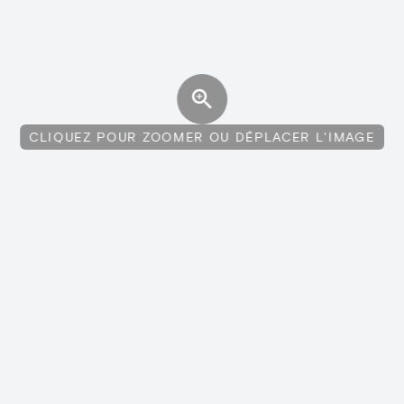
CLIQUEZ POUR ZOOMER OU DÉPLACER L'IMAGE