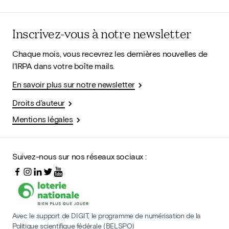
Inscrivez-vous à notre newsletter
Chaque mois, vous recevrez les dernières nouvelles de
l'IRPA dans votre boîte mails.
En savoir plus sur notre newsletter
Droits d'auteur
Mentions légales
Suivez-nous sur nos réseaux sociaux :
Avec le support de DIGIT, le programme de numérisation de la
Politique scientifique fédérale (BELSPO)