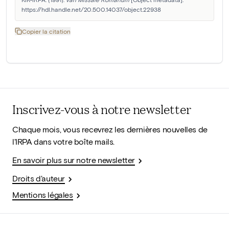
https://hdl.handle.net/20.500.14037/object.22938
Copier la citation
Inscrivez-vous à notre newsletter
Chaque mois, vous recevrez les dernières nouvelles de
l'IRPA dans votre boîte mails.
En savoir plus sur notre newsletter
Droits d'auteur
Mentions légales