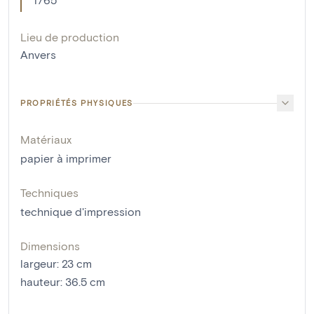
Lieu de production
Anvers
PROPRIÉTÉS PHYSIQUES
Matériaux
papier à imprimer
Techniques
technique d'impression
Dimensions
largeur
:
23
cm
hauteur
:
36.5
cm