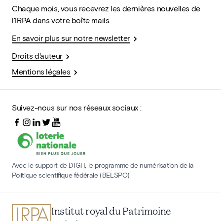
Chaque mois, vous recevrez les dernières nouvelles de
l'IRPA dans votre boîte mails.
En savoir plus sur notre newsletter
Droits d'auteur
Mentions légales
Suivez-nous sur nos réseaux sociaux :
Avec le support de DIGIT, le programme de numérisation de la
Politique scientifique fédérale (BELSPO)
Institut royal du Patrimoine