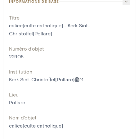
INFORMATIONS DE BASE
Titre
calice[culte catholique] - Kerk Sint-
Christoffel[Pollare]
Numéro d'objet
22908
Institution
Kerk Sint-Christoffel[Pollare]
Lieu
Pollare
Nom d'objet
calice[culte catholique]