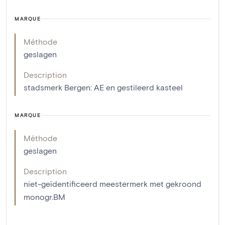
MARQUE
Méthode
geslagen
Description
stadsmerk Bergen: AE en gestileerd kasteel
MARQUE
Méthode
geslagen
Description
niet-geïdentificeerd meestermerk met gekroond
monogr.BM