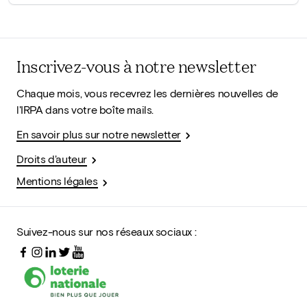
Inscrivez-vous à notre newsletter
Chaque mois, vous recevrez les dernières nouvelles de
l'IRPA dans votre boîte mails.
En savoir plus sur notre newsletter
Droits d'auteur
Mentions légales
Suivez-nous sur nos réseaux sociaux :