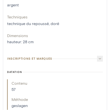
argent
Techniques
technique du repoussé
,
doré
Dimensions
hauteur
:
28
cm
INSCRIPTIONS ET MARQUES
DATATION
Contenu
57
Méthode
geslagen