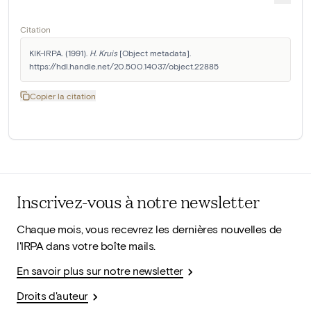
Citation
KIK-IRPA. (1991). 
H. Kruis
 [Object metadata]. 
https://hdl.handle.net/20.500.14037/object.22885
Copier la citation
Inscrivez-vous à notre newsletter
Chaque mois, vous recevrez les dernières nouvelles de
l'IRPA dans votre boîte mails.
En savoir plus sur notre newsletter
Droits d'auteur