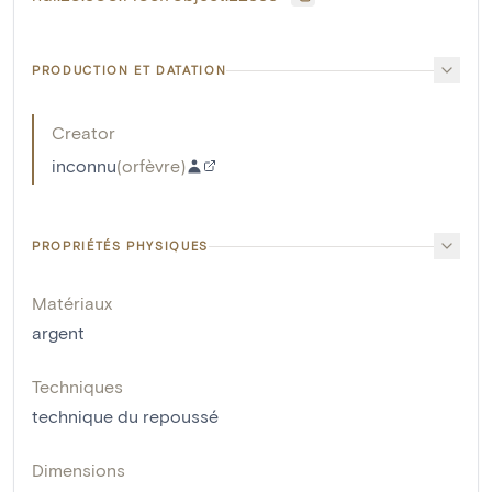
PRODUCTION ET DATATION
Creator
inconnu
(
orfèvre
)
PROPRIÉTÉS PHYSIQUES
Matériaux
argent
Techniques
technique du repoussé
Dimensions