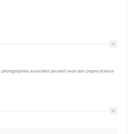
photographies associées peuvent avoir leur propre licence