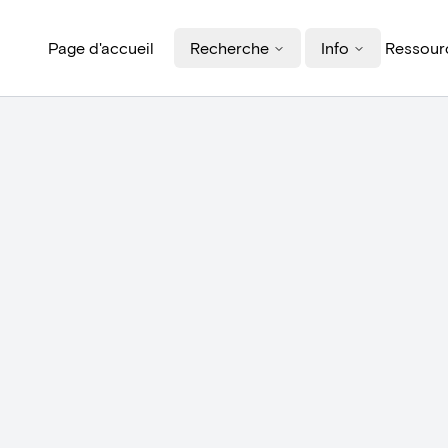
Page d'accueil
Recherche
Info
Ressourc