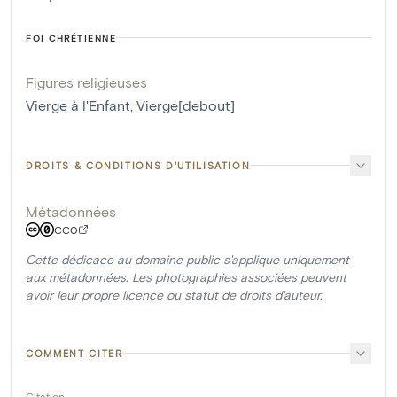
FOI CHRÉTIENNE
Figures religieuses
Vierge à l'Enfant
,
Vierge[debout]
DROITS & CONDITIONS D'UTILISATION
Métadonnées
CC0
Cette dédicace au domaine public s'applique uniquement
aux métadonnées. Les photographies associées peuvent
avoir leur propre licence ou statut de droits d'auteur.
COMMENT CITER
Citation