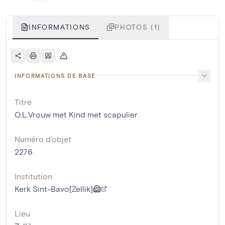
INFORMATIONS
PHOTOS (1)
INFORMATIONS DE BASE
Titre
O.L.Vrouw met Kind met scapulier
Numéro d'objet
2276
Institution
Kerk Sint-Bavo[Zellik]
Lieu