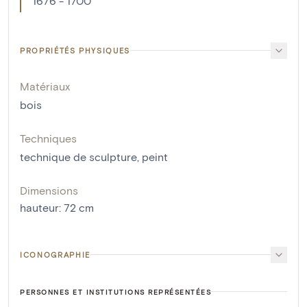
1676 - 1700
PROPRIÉTÉS PHYSIQUES
Matériaux
bois
Techniques
technique de sculpture
,
peint
Dimensions
hauteur
:
72
cm
ICONOGRAPHIE
PERSONNES ET INSTITUTIONS REPRÉSENTÉES