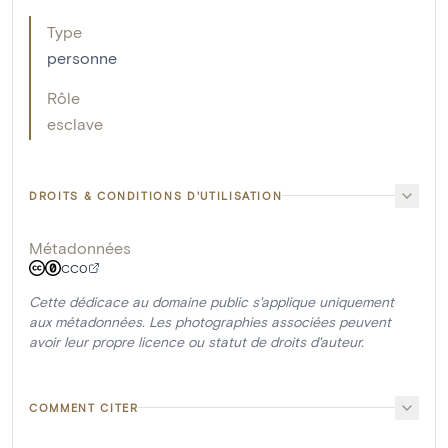
Type
personne
Rôle
esclave
DROITS & CONDITIONS D'UTILISATION
Métadonnées
CC0
Cette dédicace au domaine public s'applique uniquement
aux métadonnées. Les photographies associées peuvent
avoir leur propre licence ou statut de droits d'auteur.
COMMENT CITER