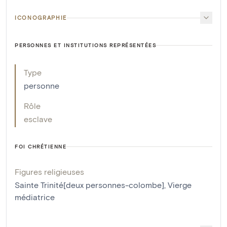
ICONOGRAPHIE
PERSONNES ET INSTITUTIONS REPRÉSENTÉES
Type
personne
Rôle
esclave
FOI CHRÉTIENNE
Figures religieuses
Sainte Trinité[deux personnes-colombe]
,
Vierge
médiatrice