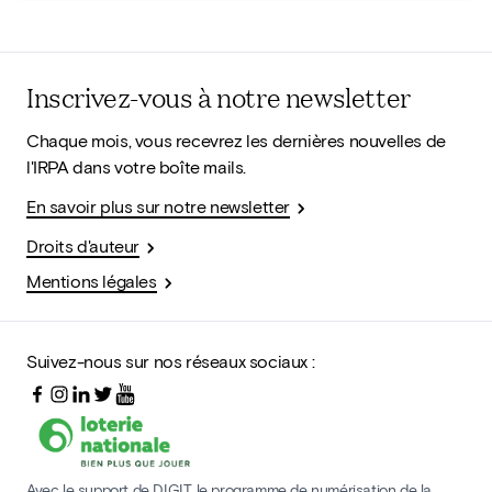
Inscrivez-vous à notre newsletter
Chaque mois, vous recevrez les dernières nouvelles de
l'IRPA dans votre boîte mails.
En savoir plus sur notre newsletter
Droits d'auteur
Mentions légales
Suivez-nous sur nos réseaux sociaux :
Avec le support de DIGIT, le programme de numérisation de la