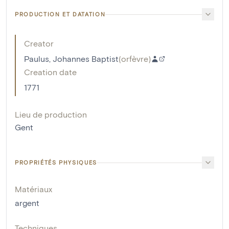
PRODUCTION ET DATATION
Creator
Paulus, Johannes Baptist
(
orfèvre
)
Creation date
1771
Lieu de production
Gent
PROPRIÉTÉS PHYSIQUES
Matériaux
argent
Techniques