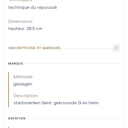
technique du repoussé
Dimensions
hauteur
:
29.5
cm
INSCRIPTIONS ET MARQUES
MARQUE
Méthode
geslagen
Description
stadsmerken Gent: gekroonde G en helm
DATATION