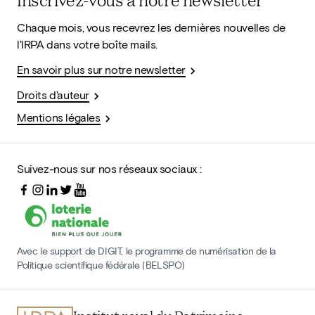
Chaque mois, vous recevrez les dernières nouvelles de
l'IRPA dans votre boîte mails.
En savoir plus sur notre newsletter
Droits d'auteur
Mentions légales
Suivez-nous sur nos réseaux sociaux :
Avec le support de DIGIT, le programme de numérisation de la
Politique scientifique fédérale (BELSPO)