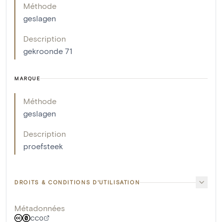
Méthode
geslagen
Description
gekroonde 71
MARQUE
Méthode
geslagen
Description
proefsteek
DROITS & CONDITIONS D'UTILISATION
Métadonnées
CC0