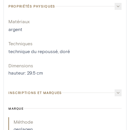
PROPRIÉTÉS PHYSIQUES
Matériaux
argent
Techniques
technique du repoussé
,
doré
Dimensions
hauteur
:
29.5
cm
INSCRIPTIONS ET MARQUES
MARQUE
Méthode
geslagen