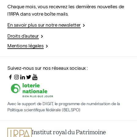
Chaque mois, vous recevrez les dernières nouvelles de
l'IRPA dans votre boîte mails.
En savoir plus sur notre newsletter
Droits d'auteur
Mentions légales
Suivez-nous sur nos réseaux sociaux :
Avec le support de DIGIT, le programme de numérisation de la
Politique scientifique fédérale (BELSPO)
Institut royal du Patrimoine