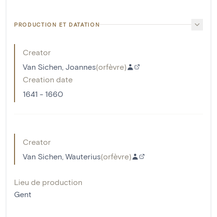
PRODUCTION ET DATATION
Creator
Van Sichen, Joannes
(
orfèvre
)
Creation date
1641 - 1660
Creator
Van Sichen, Wauterius
(
orfèvre
)
Lieu de production
Gent