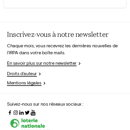
Inscrivez-vous à notre newsletter
Chaque mois, vous recevrez les dernières nouvelles de
l'IRPA dans votre boîte mails.
En savoir plus sur notre newsletter
Droits d'auteur
Mentions légales
Suivez-nous sur nos réseaux sociaux :