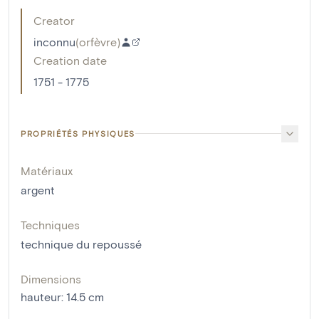
Creator
inconnu
(
orfèvre
)
Creation date
1751 - 1775
PROPRIÉTÉS PHYSIQUES
Matériaux
argent
Techniques
technique du repoussé
Dimensions
hauteur
:
14.5
cm