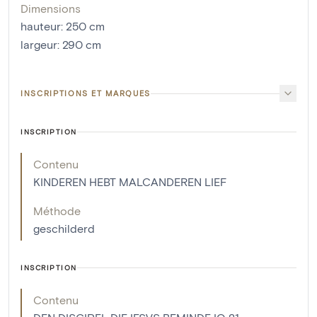
Dimensions
hauteur
:
250
cm
largeur
:
290
cm
INSCRIPTIONS ET MARQUES
INSCRIPTION
Contenu
KINDEREN HEBT MALCANDEREN LIEF
Méthode
geschilderd
INSCRIPTION
Contenu