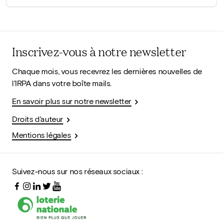
Inscrivez-vous à notre newsletter
Chaque mois, vous recevrez les dernières nouvelles de
l'IRPA dans votre boîte mails.
En savoir plus sur notre newsletter
Droits d'auteur
Mentions légales
Suivez-nous sur nos réseaux sociaux :