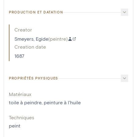
PRODUCTION ET DATATION
Creator
Smeyers, Egide
(
peintre
)
Creation date
1687
PROPRIÉTÉS PHYSIQUES
Matériaux
toile à peindre
,
peinture à l'huile
Techniques
peint