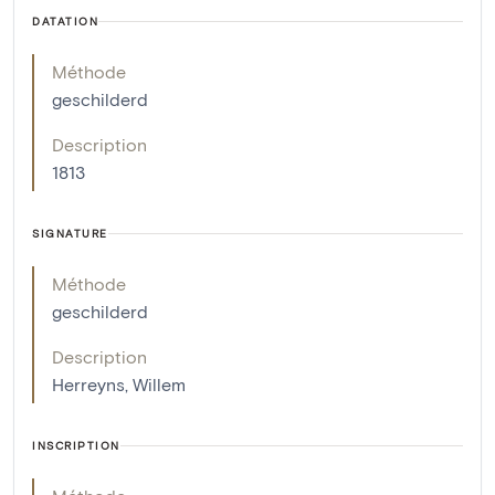
DATATION
Méthode
geschilderd
Description
1813
SIGNATURE
Méthode
geschilderd
Description
Herreyns, Willem
INSCRIPTION