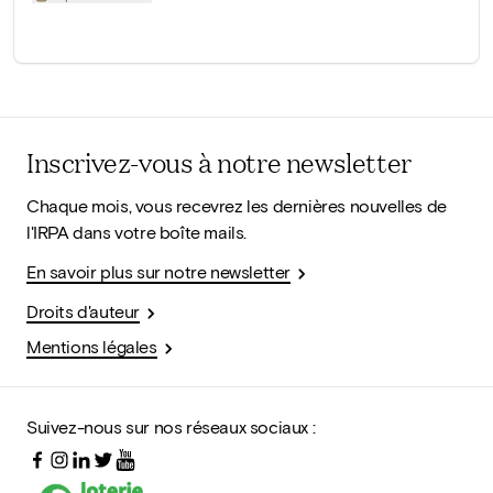
Inscrivez-vous à notre newsletter
Chaque mois, vous recevrez les dernières nouvelles de
l'IRPA dans votre boîte mails.
En savoir plus sur notre newsletter
Droits d'auteur
Mentions légales
Suivez-nous sur nos réseaux sociaux :