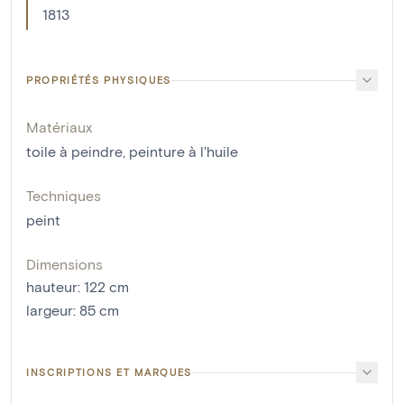
1813
PROPRIÉTÉS PHYSIQUES
Matériaux
toile à peindre
,
peinture à l'huile
Techniques
peint
Dimensions
hauteur
:
122
cm
largeur
:
85
cm
INSCRIPTIONS ET MARQUES