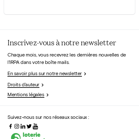
Inscrivez-vous à notre newsletter
Chaque mois, vous recevrez les dernières nouvelles de
l'IRPA dans votre boîte mails.
En savoir plus sur notre newsletter
Droits d'auteur
Mentions légales
Suivez-nous sur nos réseaux sociaux :