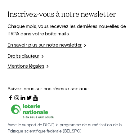
Inscrivez-vous à notre newsletter
Chaque mois, vous recevrez les dernières nouvelles de
l'IRPA dans votre boîte mails.
En savoir plus sur notre newsletter
Droits d'auteur
Mentions légales
Suivez-nous sur nos réseaux sociaux :
Avec le support de DIGIT, le programme de numérisation de la
Politique scientifique fédérale (BELSPO)