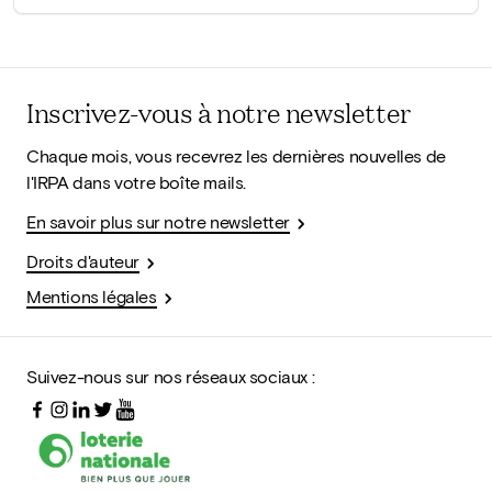
Inscrivez-vous à notre newsletter
Chaque mois, vous recevrez les dernières nouvelles de
l'IRPA dans votre boîte mails.
En savoir plus sur notre newsletter
Droits d'auteur
Mentions légales
Suivez-nous sur nos réseaux sociaux :