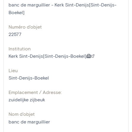
banc de marguillier - Kerk Sint-Denijs[Sint-Denijs-
Boekel]
Numéro d'objet
22577
Institution
Kerk Sint-Denijs[Sint-Denijs-Boekel]
Lieu
Sint-Denijs-Boekel
Emplacement / Adresse:
zuidelijke zijbeuk
Nom d'objet
banc de marguillier