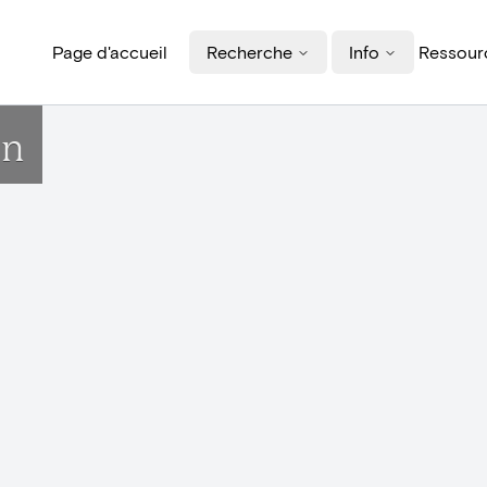
Page d'accueil
Recherche
Info
Ressourc
en