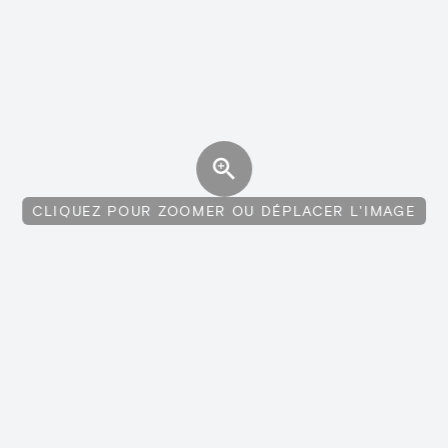
CLIQUEZ POUR ZOOMER OU DÉPLACER L'IMAGE