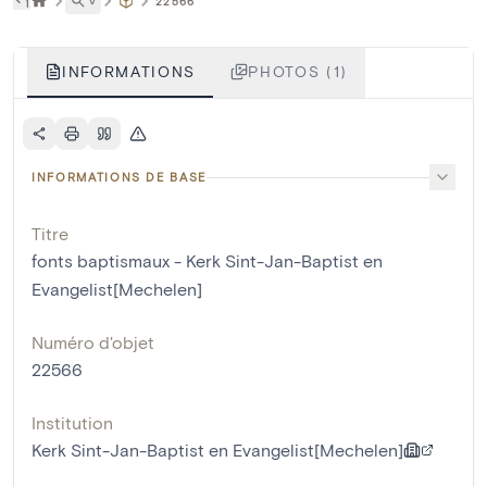
˅
22566
INFORMATIONS
PHOTOS (1)
INFORMATIONS DE BASE
Titre
fonts baptismaux - Kerk Sint-Jan-Baptist en
Evangelist[Mechelen]
Numéro d'objet
22566
Institution
Kerk Sint-Jan-Baptist en Evangelist[Mechelen]