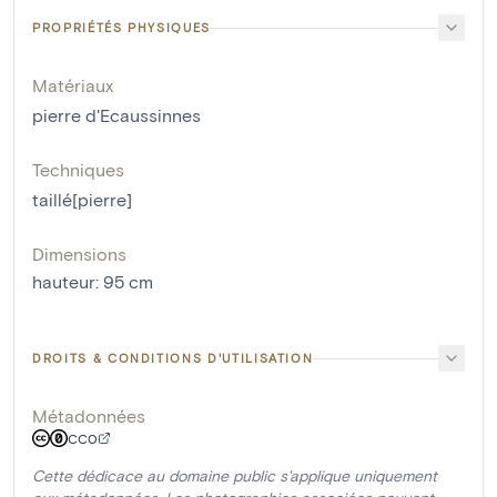
PROPRIÉTÉS PHYSIQUES
Matériaux
pierre d'Ecaussinnes
Techniques
taillé[pierre]
Dimensions
hauteur
:
95
cm
DROITS & CONDITIONS D'UTILISATION
Métadonnées
CC0
Cette dédicace au domaine public s'applique uniquement