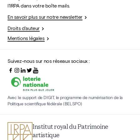
l'IRPA dans votre boîte mails.
En savoir plus sur notre newsletter
Droits d'auteur
Mentions légales
Suivez-nous sur nos réseaux sociaux :
Avec le support de DIGIT, le programme de numérisation de la
Politique scientifique fédérale (BELSPO)
Institut royal du Patrimoine
artistique