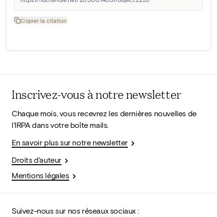
Copier la citation
Inscrivez-vous à notre newsletter
Chaque mois, vous recevrez les dernières nouvelles de
l'IRPA dans votre boîte mails.
En savoir plus sur notre newsletter
Droits d'auteur
Mentions légales
Suivez-nous sur nos réseaux sociaux :