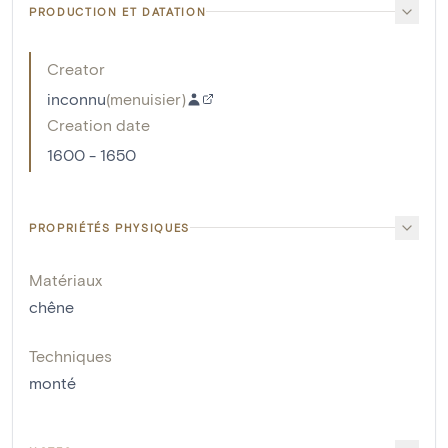
PRODUCTION ET DATATION
Creator
inconnu
(
menuisier
)
Creation date
1600 - 1650
PROPRIÉTÉS PHYSIQUES
Matériaux
chêne
Techniques
monté