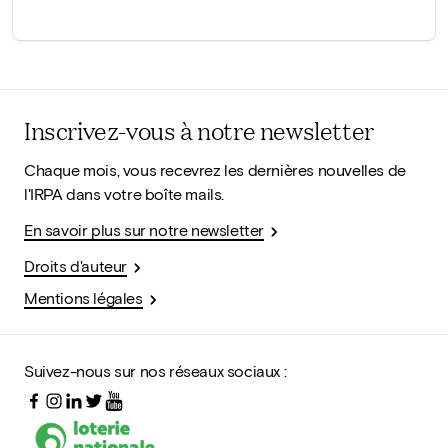
Inscrivez-vous à notre newsletter
Chaque mois, vous recevrez les dernières nouvelles de
l'IRPA dans votre boîte mails.
En savoir plus sur notre newsletter
Droits d'auteur
Mentions légales
Suivez-nous sur nos réseaux sociaux :