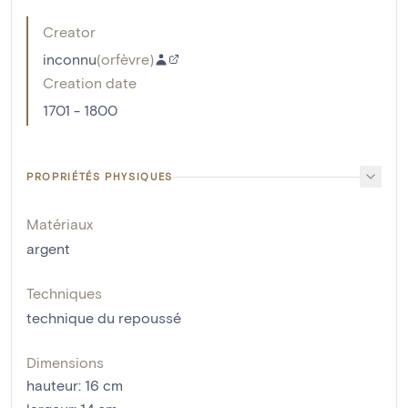
Creator
inconnu
(
orfèvre
)
Creation date
1701 - 1800
PROPRIÉTÉS PHYSIQUES
Matériaux
argent
Techniques
technique du repoussé
Dimensions
hauteur
:
16
cm