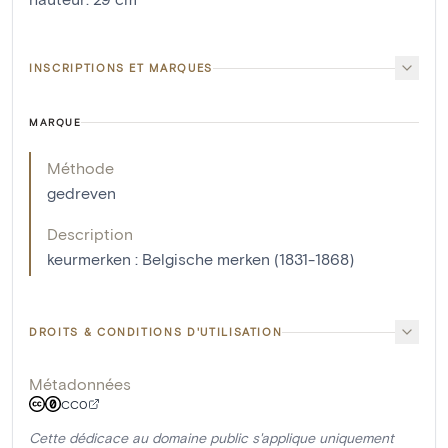
INSCRIPTIONS ET MARQUES
MARQUE
Méthode
gedreven
Description
keurmerken : Belgische merken (1831-1868)
DROITS & CONDITIONS D'UTILISATION
Métadonnées
CC0
Cette dédicace au domaine public s'applique uniquement