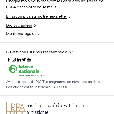
Chaque mois, vous recevrez les dernières nouvelles de
l'IRPA dans votre boîte mails.
En savoir plus sur notre newsletter
Droits d'auteur
Mentions légales
Suivez-nous sur nos réseaux sociaux :
Avec le support de DIGIT, le programme de numérisation de la
Politique scientifique fédérale (BELSPO)
Institut royal du Patrimoine
artistique