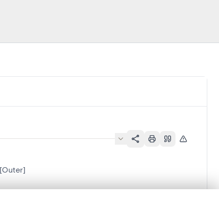
[Outer]