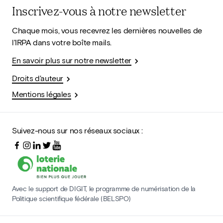
Inscrivez-vous à notre newsletter
Chaque mois, vous recevrez les dernières nouvelles de
l'IRPA dans votre boîte mails.
En savoir plus sur notre newsletter
Droits d'auteur
Mentions légales
Suivez-nous sur nos réseaux sociaux :
Avec le support de DIGIT, le programme de numérisation de la
Politique scientifique fédérale (BELSPO)