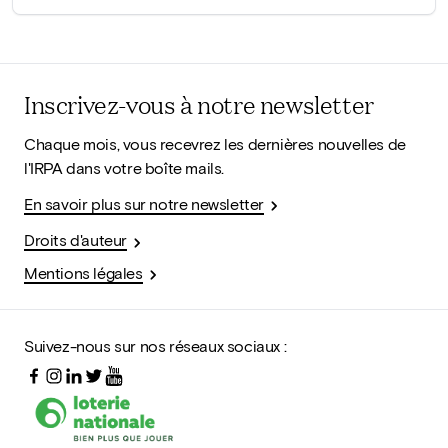
Inscrivez-vous à notre newsletter
Chaque mois, vous recevrez les dernières nouvelles de
l'IRPA dans votre boîte mails.
En savoir plus sur notre newsletter
Droits d'auteur
Mentions légales
Suivez-nous sur nos réseaux sociaux :