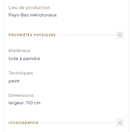
Lieu de production
Pays-Bas méridionaux
PROPRIÉTÉS PHYSIQUES
Matériaux
toile à peindre
Techniques
peint
Dimensions
largeur
:
110
cm
ICONOGRAPHIE