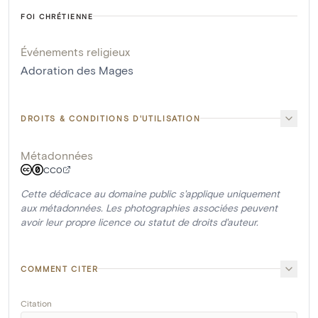
FOI CHRÉTIENNE
Événements religieux
Adoration des Mages
DROITS & CONDITIONS D'UTILISATION
Métadonnées
CC0
Cette dédicace au domaine public s'applique uniquement
aux métadonnées. Les photographies associées peuvent
avoir leur propre licence ou statut de droits d'auteur.
COMMENT CITER
Citation