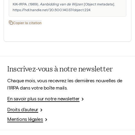
KIK-IRPA. (1989). 
Aanbidding van de Wijzen
 [Object metadata]. 
https://hdl.handle.net/20.500.14037/object.224
Copier la citation
Inscrivez-vous à notre newsletter
Chaque mois, vous recevrez les dernières nouvelles de
l'IRPA dans votre boîte mails.
En savoir plus sur notre newsletter
Droits d'auteur
Mentions légales