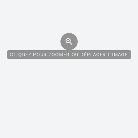
CLIQUEZ POUR ZOOMER OU DÉPLACER L'IMAGE