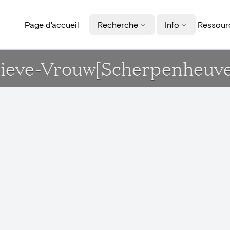
Page d'accueil
Recherche
Info
Ressourc
Lieve-Vrouw[Scherpenheuve