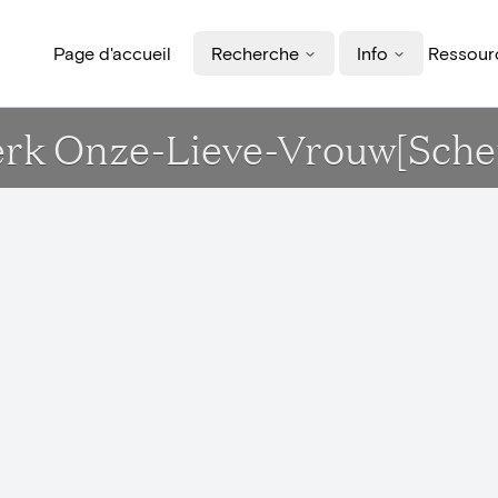
Page d'accueil
Recherche
Info
Ressourc
Kerk Onze-Lieve-Vrouw[Sch