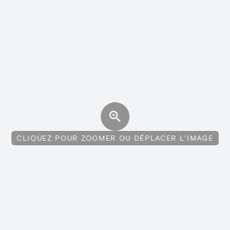
CLIQUEZ POUR ZOOMER OU DÉPLACER L'IMAGE