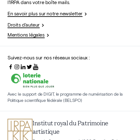
l'IRPA dans votre boîte mails.
En savoir plus sur notre newsletter
Droits d'auteur
Mentions légales
Suivez-nous sur nos réseaux sociaux :
Avec le support de DIGIT, le programme de numérisation de la
Politique scientifique fédérale (BELSPO)
Institut royal du Patrimoine
artistique