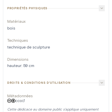
PROPRIÉTÉS PHYSIQUES
Matériaux
bois
Techniques
technique de sculpture
Dimensions
hauteur
:
59
cm
DROITS & CONDITIONS D'UTILISATION
Métadonnées
CC0
Cette dédicace au domaine public s'applique uniquement