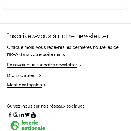
Inscrivez-vous à notre newsletter
Chaque mois, vous recevrez les dernières nouvelles de
l'IRPA dans votre boîte mails.
En savoir plus sur notre newsletter
Droits d'auteur
Mentions légales
Suivez-nous sur nos réseaux sociaux :