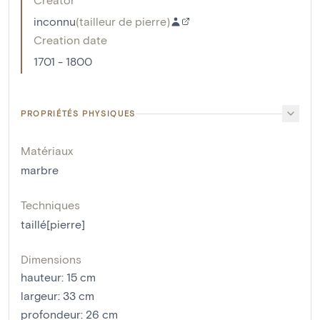
inconnu
(
tailleur de pierre
)
Creation date
1701 - 1800
PROPRIÉTÉS PHYSIQUES
Matériaux
marbre
Techniques
taillé[pierre]
Dimensions
hauteur
:
15
cm
largeur
:
33
cm
profondeur
:
26
cm