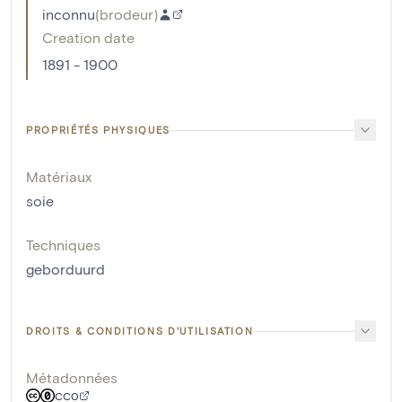
inconnu
(
brodeur
)
Creation date
1891 - 1900
PROPRIÉTÉS PHYSIQUES
Matériaux
soie
Techniques
geborduurd
DROITS & CONDITIONS D'UTILISATION
Métadonnées
CC0