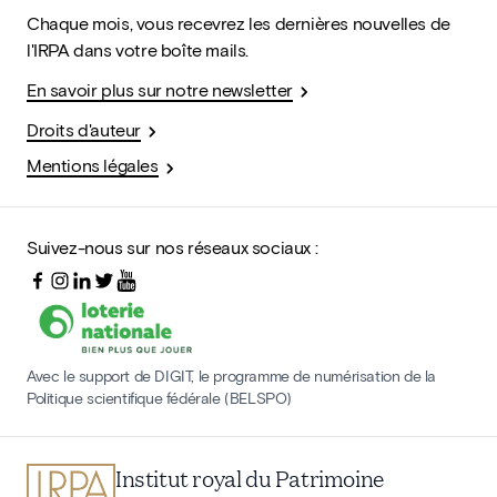
Chaque mois, vous recevrez les dernières nouvelles de
l'IRPA dans votre boîte mails.
En savoir plus sur notre newsletter
Droits d'auteur
Mentions légales
Suivez-nous sur nos réseaux sociaux :
Avec le support de DIGIT, le programme de numérisation de la
Politique scientifique fédérale (BELSPO)
Institut royal du Patrimoine