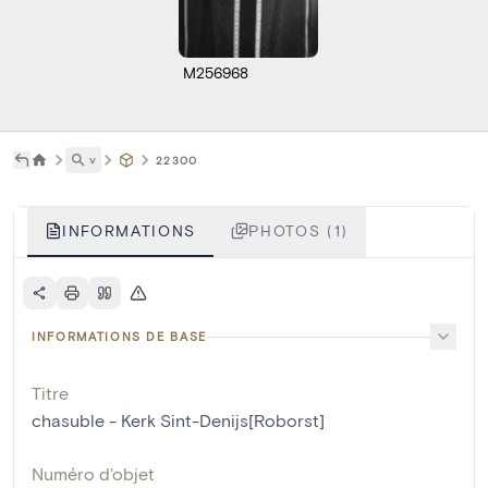
M256968
˅
22300
INFORMATIONS
PHOTOS (1)
INFORMATIONS DE BASE
Titre
chasuble - Kerk Sint-Denijs[Roborst]
Numéro d'objet