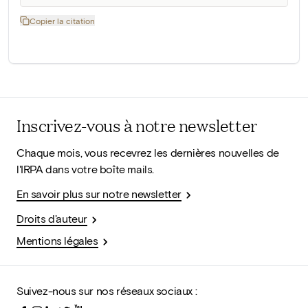
Copier la citation
Inscrivez-vous à notre newsletter
Chaque mois, vous recevrez les dernières nouvelles de
l'IRPA dans votre boîte mails.
En savoir plus sur notre newsletter
Droits d'auteur
Mentions légales
Suivez-nous sur nos réseaux sociaux :