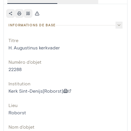
INFORMATIONS DE BASE
Titre
H. Augustinus kerkvader
Numéro d'objet
22288
Institution
Kerk Sint-Denijs[Roborst]
Lieu
Roborst
Nom d'objet