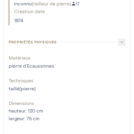
inconnu
(
tailleur de pierre
)
Creation date
1874
PROPRIÉTÉS PHYSIQUES
Matériaux
pierre d'Ecaussinnes
Techniques
taillé[pierre]
Dimensions
hauteur
:
120
cm
largeur
:
75
cm