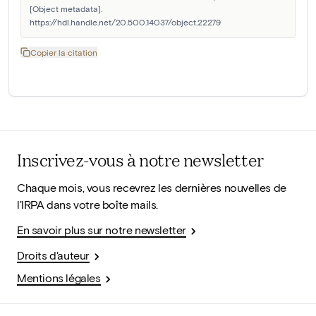
[Object metadata]. 
https://hdl.handle.net/20.500.14037/object.22279
Copier la citation
Inscrivez-vous à notre newsletter
Chaque mois, vous recevrez les dernières nouvelles de
l'IRPA dans votre boîte mails.
En savoir plus sur notre newsletter
Droits d'auteur
Mentions légales