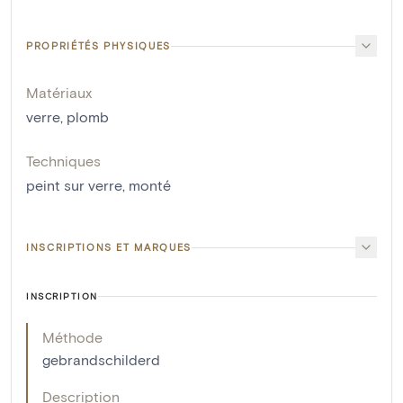
PROPRIÉTÉS PHYSIQUES
Matériaux
verre
,
plomb
Techniques
peint sur verre
,
monté
INSCRIPTIONS ET MARQUES
INSCRIPTION
Méthode
gebrandschilderd
Description