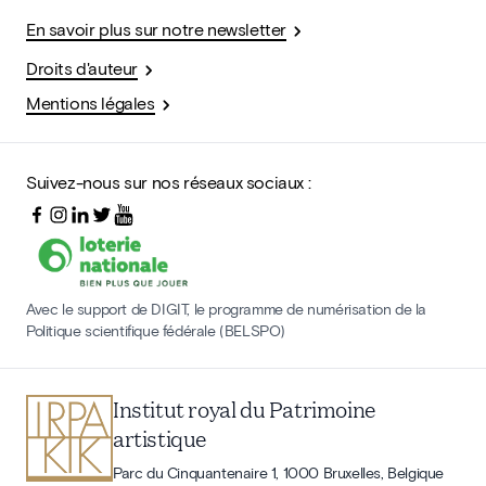
En savoir plus sur notre newsletter
Droits d'auteur
Mentions légales
Suivez-nous sur nos réseaux sociaux :
Avec le support de DIGIT, le programme de numérisation de la
Politique scientifique fédérale (BELSPO)
Institut royal du Patrimoine
artistique
Parc du Cinquantenaire 1, 1000 Bruxelles, Belgique